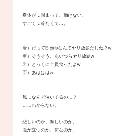
身体が…固まって、動けない。
すごく…冷たくて…。
岩）だってE-girlsなんてヤリ放題だしね？w
臣）そうそう、あいつらヤリ放題w
岩）とっくに全員食ったよw
臣）あはははw
私…なんで泣いてるの…？
……わからない。
悲しいのか、悔しいのか、
腹が立つのか、何なのか。