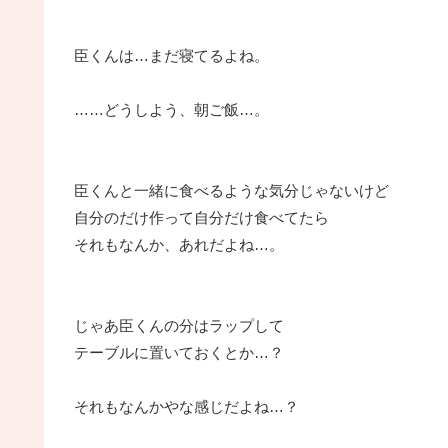
臣くんは…まだ寝てるよね。
……どうしよう、朝ご飯…。
臣くんと一緒に食べるような気分じゃないけど
自分のだけ作って自分だけ食べてたら
それもなんか、あれだよね…。
じゃあ臣くんの分はラップして
テーブルに置いておくとか…？
それもなんかやな感じだよね…？