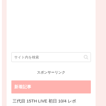
スポンサーリンク
新着記事
三代目 15TH LIVE 初日 10/4 レポ