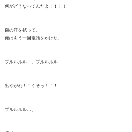
何がどうなってんだよ！！！！
額の汗を拭って、
俺はもう一回電話をかけた。
プルルルル…、プルルルル…
出やがれ！！くそっ！！！
プルルルル…、