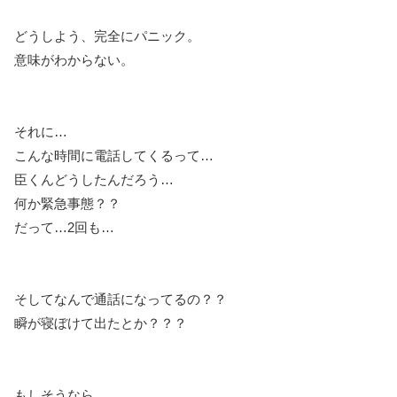
どうしよう、完全にパニック。
意味がわからない。
それに…
こんな時間に電話してくるって…
臣くんどうしたんだろう…
何か緊急事態？？
だって…2回も…
そしてなんで通話になってるの？？
瞬が寝ぼけて出たとか？？？
もしそうなら…