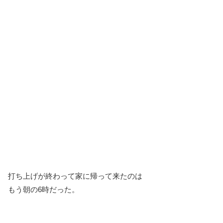
打ち上げが終わって家に帰って来たのは
もう朝の6時だった。