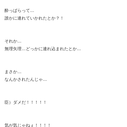
酔っぱらって…
誰かに連れていかれたとか？！
それか…
無理矢理…どっかに連れ込まれたとか…
まさか…
なんかされたんじゃ…
臣）ダメだ！！！！！
気が気じゃねぇ！！！！