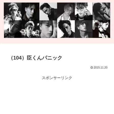
（104）臣くんパニック
2015.11.20
スポンサーリンク