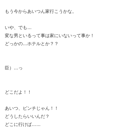
もう今からあいつん家行こうかな。
いや、でも…
変な男といるって事は家にいないって事か！
どっかの…ホテルとか？？
臣）…っ
どこだよ！！
あいつ、ピンチじゃん！！
どうしたらいいんだ？
どこに行けば……