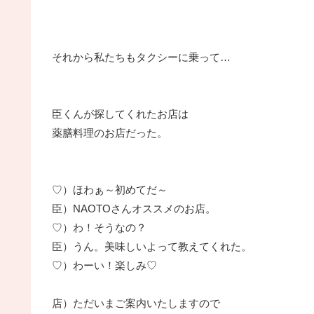
それから私たちもタクシーに乗って…
臣くんが探してくれたお店は
薬膳料理のお店だった。
♡）ほわぁ～初めてだ～
臣）NAOTOさんオススメのお店。
♡）わ！そうなの？
臣）うん。美味しいよって教えてくれた。
♡）わーい！楽しみ♡
店）ただいまご案内いたしますので