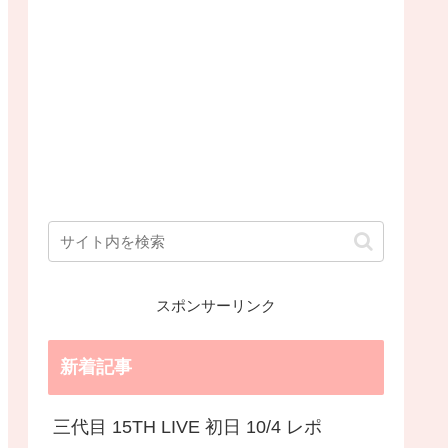
スポンサーリンク
新着記事
三代目 15TH LIVE 初日 10/4 レポ