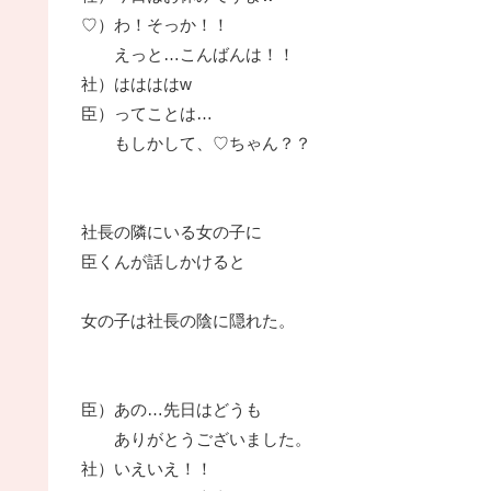
♡）わ！そっか！！
えっと…こんばんは！！
社）ははははw
臣）ってことは…
もしかして、♡ちゃん？？
社長の隣にいる女の子に
臣くんが話しかけると
女の子は社長の陰に隠れた。
臣）あの…先日はどうも
ありがとうございました。
社）いえいえ！！