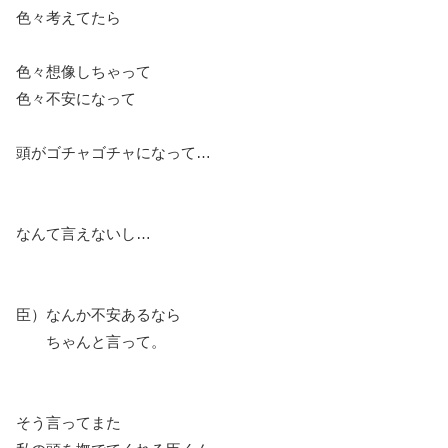
色々考えてたら
色々想像しちゃって
色々不安になって
頭がゴチャゴチャになって…
なんて言えないし…
臣）なんか不安あるなら
ちゃんと言って。
そう言ってまた