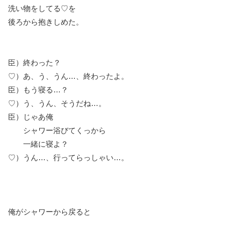
洗い物をしてる♡を
後ろから抱きしめた。
臣）終わった？
♡）あ、う、うん…、終わったよ。
臣）もう寝る…？
♡）う、うん、そうだね…。
臣）じゃあ俺
シャワー浴びてくっから
一緒に寝よ？
♡）うん…、行ってらっしゃい…。
俺がシャワーから戻ると