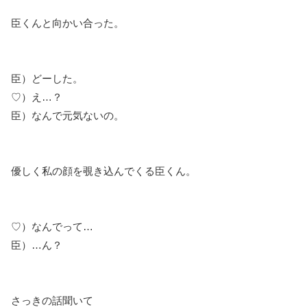
臣くんと向かい合った。
臣）どーした。
♡）え…？
臣）なんで元気ないの。
優しく私の顔を覗き込んでくる臣くん。
♡）なんでって…
臣）…ん？
さっきの話聞いて