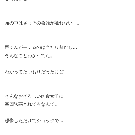
頭の中はさっきの会話が離れない…。
臣くんがモテるのは当たり前だし…
そんなことわかってた。
わかってたつもりだったけど…
そんなおそろしい肉食女子に
毎回誘惑されてるなんて…
想像しただけでショックで…