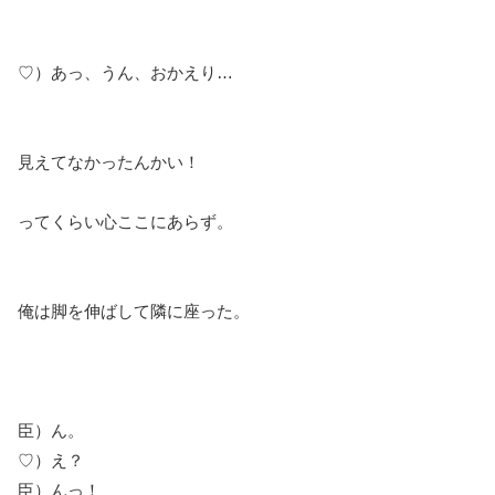
♡）あっ、うん、おかえり…
見えてなかったんかい！
ってくらい心ここにあらず。
俺は脚を伸ばして隣に座った。
臣）ん。
♡）え？
臣）んっ！