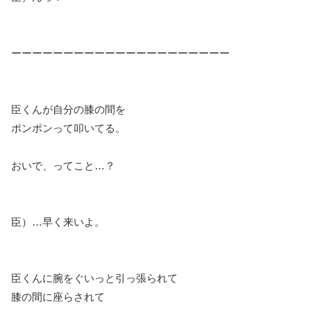
ーーーーーーーーーーーーーーーーーーーーー
臣くんが自分の膝の間を
ポンポンって叩いてる。
おいで、ってこと…？
臣）…早く来いよ。
臣くんに腕をぐいっと引っ張られて
膝の間に座らされて