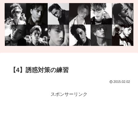
【4】誘惑対策の練習
2015.02.02
スポンサーリンク