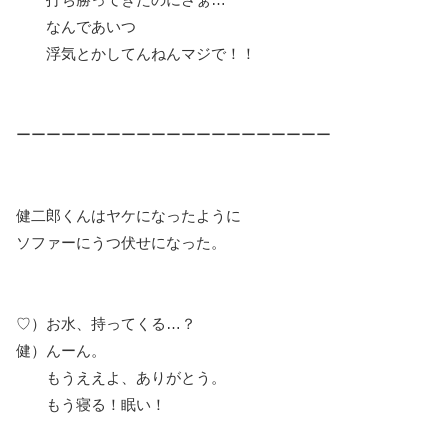
なんであいつ
浮気とかしてんねんマジで！！
ーーーーーーーーーーーーーーーーーーーーー
健二郎くんはヤケになったように
ソファーにうつ伏せになった。
♡）お水、持ってくる…？
健）んーん。
もうええよ、ありがとう。
もう寝る！眠い！