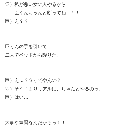
♡）私が悪い女の人やるから
臣くんちゃんと断ってね…！！
臣）え？？
臣くんの手を引いて
二人でベッドから降りた。
臣）え…？立ってやんの？
♡）そう！よりリアルに、ちゃんとやるのっ。
臣）はい…
大事な練習なんだからっ！！