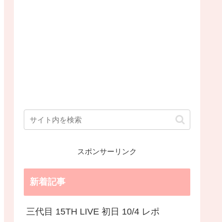
スポンサーリンク
新着記事
三代目 15TH LIVE 初日 10/4 レポ