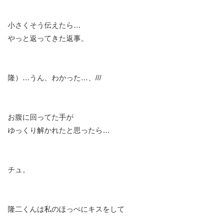
小さくそう伝えたら…
やっと返ってきた返事。
隆）…うん、わかった…、///
お腹に回ってた手が
ゆっくり解かれたと思ったら…
チュ。
隆二くんは私のほっぺにキスをして