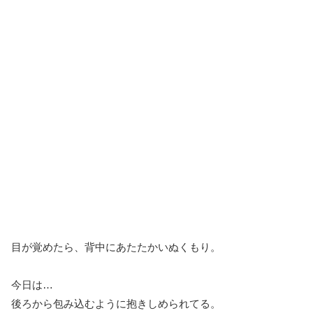
目が覚めたら、背中にあたたかいぬくもり。
今日は…
後ろから包み込むように抱きしめられてる。