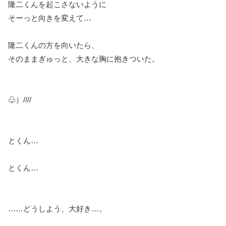
隆二くんを起こさないように
そーっと向きを変えて…
隆二くんの方を向いたら、
そのままぎゅっと、大きな胸に抱きついた。
♧）////
とくん…
とくん…
……どうしよう、大好き…。