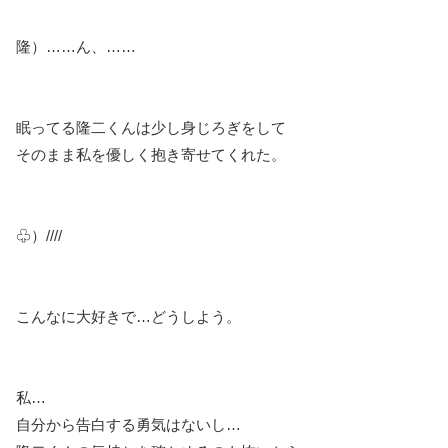
隆）……ん、……
眠ってる隆二くんは少し身じろぎをして
そのまま私を優しく抱き寄せてくれた。
♧）////
こんなに大好きで…どうしよう。
私…
自分から告白する勇気はないし…