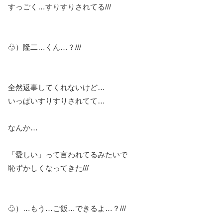
すっごく…すりすりされてる///
♧）隆二…くん…？///
全然返事してくれないけど…
いっぱいすりすりされてて…
なんか…
「愛しい」って言われてるみたいで
恥ずかしくなってきた///
♧）…もう…ご飯…できるよ…？///