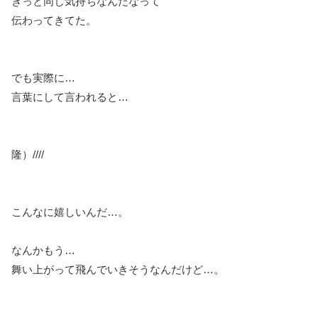
きっと同じ気持ちなんだなって
伝わってきてた。
でも実際に…
言葉にして言われると…
隆）////
こんなに嬉しいんだ…。
なんかもう…
舞い上がって飛んでいきそうなんだけど…。