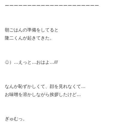
ーーーーーーーーーーーーーーーーーーーーー
朝ごはんの準備をしてると
隆二くんが起きてきた。
♧）…えっと…おはよ…///
なんか恥ずかしくて、顔を見れなくて…
お味噌を溶かしながら挨拶したけど…
ぎゅむっ。