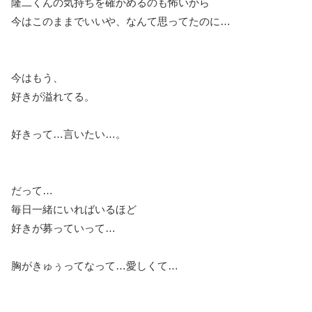
隆二くんの気持ちを確かめるのも怖いから
今はこのままでいいや、なんて思ってたのに…
今はもう、
好きが溢れてる。
好きって…言いたい…。
だって…
毎日一緒にいればいるほど
好きが募っていって…
胸がきゅぅってなって…愛しくて…