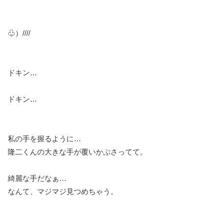
♧）////
ドキン…
ドキン…
私の手を握るように…
隆二くんの大きな手が覆いかぶさってて。
綺麗な手だなぁ…
なんて、マジマジ見つめちゃう。