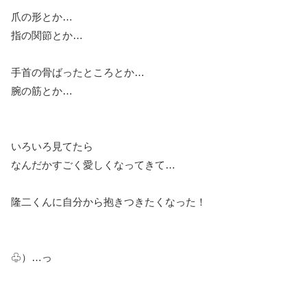
爪の形とか…
指の関節とか…
手首の骨ばったところとか…
腕の筋とか…
いろいろ見てたら
なんだかすごく愛しくなってきて…
隆二くんに自分から抱きつきたくなった！
♧）…っ