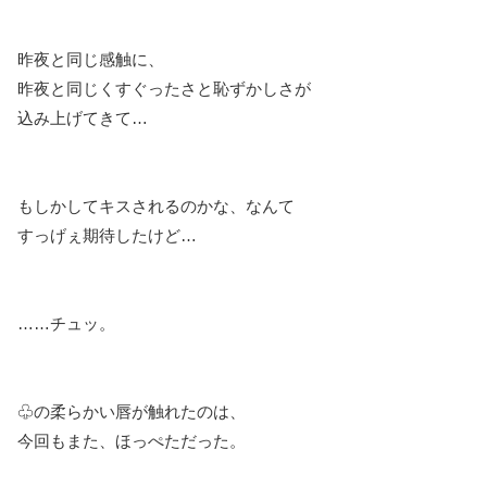
昨夜と同じ感触に、
昨夜と同じくすぐったさと恥ずかしさが
込み上げてきて…
もしかしてキスされるのかな、なんて
すっげぇ期待したけど…
……チュッ。
♧の柔らかい唇が触れたのは、
今回もまた、ほっぺただった。