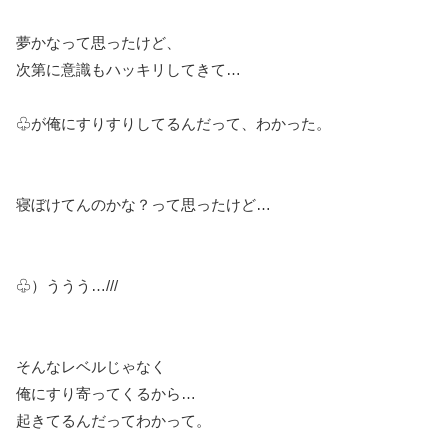
夢かなって思ったけど、
次第に意識もハッキリしてきて…
♧が俺にすりすりしてるんだって、わかった。
寝ぼけてんのかな？って思ったけど…
♧）ううう…///
そんなレベルじゃなく
俺にすり寄ってくるから…
起きてるんだってわかって。