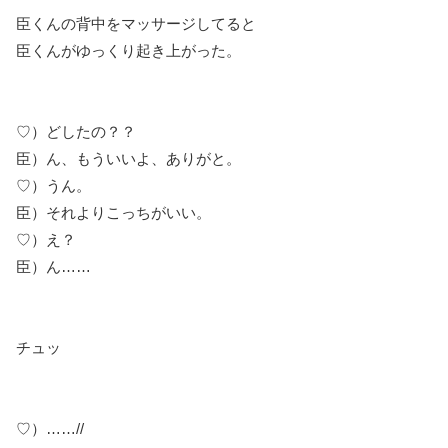
臣くんの背中をマッサージしてると
臣くんがゆっくり起き上がった。
♡）どしたの？？
臣）ん、もういいよ、ありがと。
♡）うん。
臣）それよりこっちがいい。
♡）え？
臣）ん……
チュッ
♡）……//