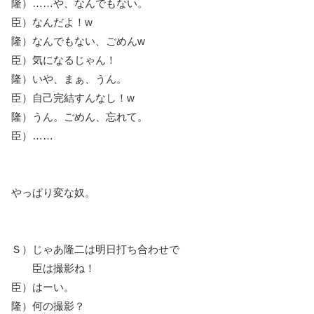
隆）……や、なんでもない。
臣）なんだよ！w
隆）なんでもない、ごめんw
臣）気になるじゃん！
隆）いや、まぁ、うん。
臣）自己完結すんなし！w
隆）うん。ごめん、忘れて。
臣）……
やっぱり変な奴。
Ｓ）じゃあ隆二は明日打ち合わせで
臣は撮影ね！
臣）はーい。
隆）何の撮影？