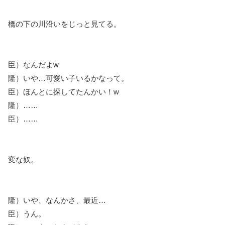
橋の下の川沿いをじっと見てる。
臣）なんだよw
隆）いや…可愛い子いるかなって。
臣）ほんとに探してたんかい！w
隆）……
臣）……
変な奴。
隆）いや、なんかさ、最近…
臣）うん。