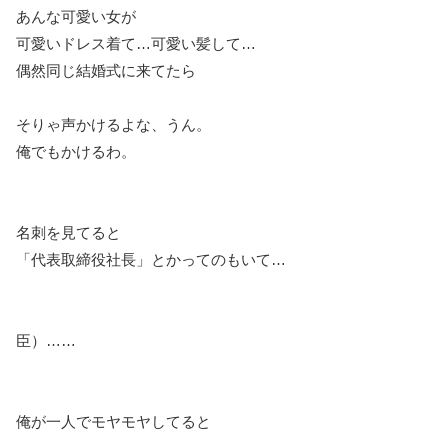
あんな可愛い女が
可愛いドレス着て…可愛い髪して…
偶然同じ結婚式に来てたら
そりゃ声かけるよな、うん。
俺でもかけるわ。
名刺を見てると
「代表取締役社長」とかってのもいて…
臣）……
俺が一人でモヤモヤしてると