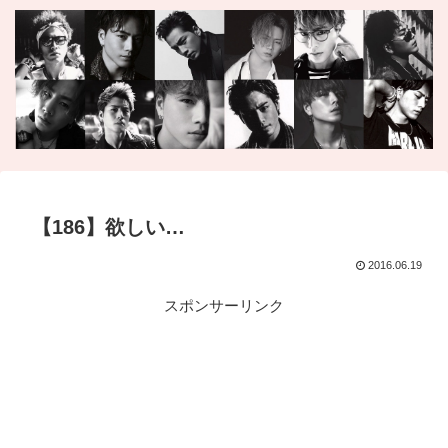
【186】欲しい…
2016.06.19
スポンサーリンク