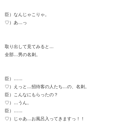
臣）なんじゃこりゃ。
♡）あ…っ
取り出して見てみると…
全部…男の名刺。
臣）……
♡）えっと…招待客の人たち…の、名刺。
臣）こんなにもらったの？
♡）…うん。
臣）……
♡）じゃあ…お風呂入ってきますっ！！