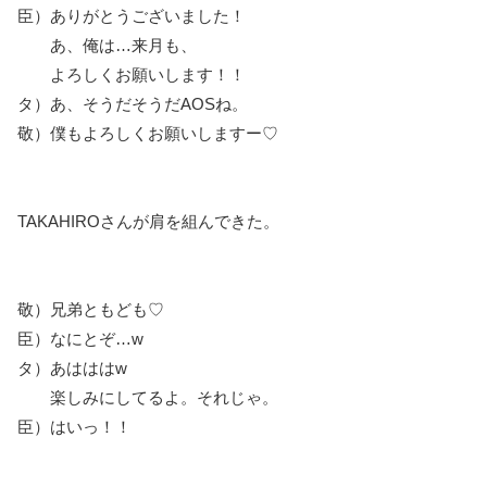
臣）ありがとうございました！
あ、俺は…来月も、
よろしくお願いします！！
タ）あ、そうだそうだAOSね。
敬）僕もよろしくお願いしますー♡
TAKAHIROさんが肩を組んできた。
敬）兄弟ともども♡
臣）なにとぞ…w
タ）あはははw
楽しみにしてるよ。それじゃ。
臣）はいっ！！