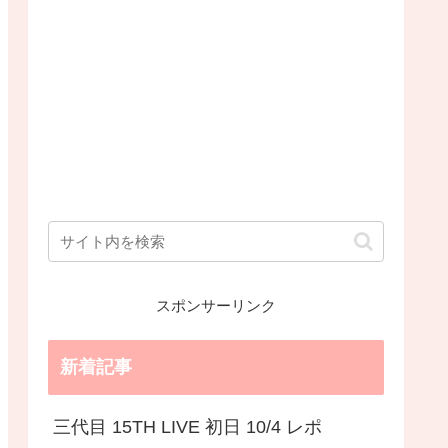
スポンサーリンク
新着記事
三代目 15TH LIVE 初日 10/4 レポ