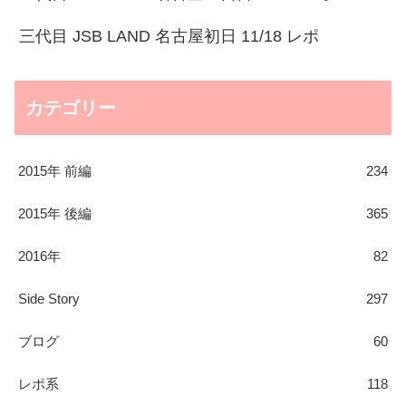
三代目 JSB LAND 名古屋初日 11/18 レポ
カテゴリー
2015年 前編
234
2015年 後編
365
2016年
82
Side Story
297
ブログ
60
レポ系
118