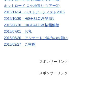
ホットロード ロケ地巡り ツアー①
2015/11/24 ベストアーティスト2015
2015/10/30 HiGH&LOW 第2話
2015/08/10 HiGH&LOW 情報解禁
2015/07/01 お礼
2015/06/30 アンケートご協力のお願い
2015/02/27 ご挨拶
スポンサーリンク
スポンサーリンク