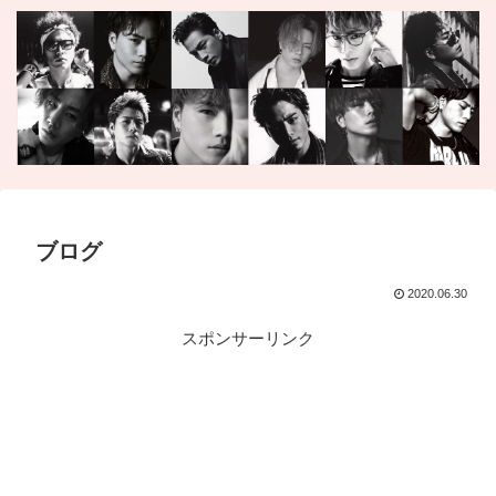
ブログ
2020.06.30
スポンサーリンク