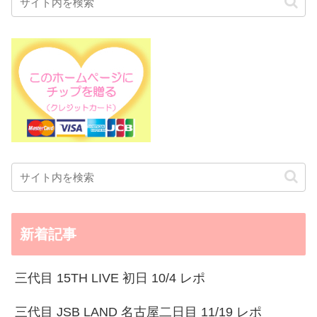
新着記事
三代目 15TH LIVE 初日 10/4 レポ
三代目 JSB LAND 名古屋二日目 11/19 レポ